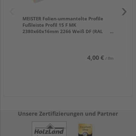
MEISTER Folien-ummantelte Profile
Fußleiste Profil 15 F MK
2380x60x16mm 2266 Weiß DF (RAL
9016)
4,00 €
/ lfm
Unsere Zertifizierungen und Partner