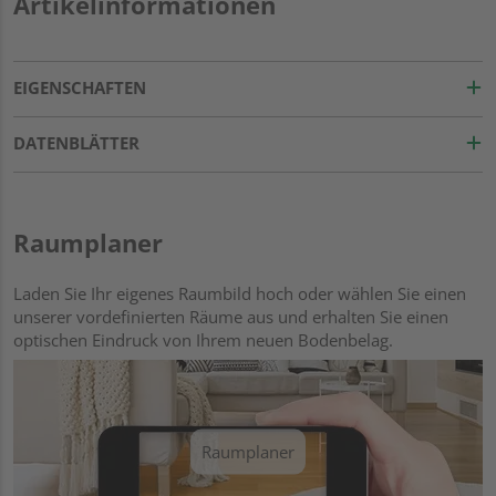
Artikelinformationen
EIGENSCHAFTEN
DATENBLÄTTER
Raumplaner
Laden Sie Ihr eigenes Raumbild hoch oder wählen Sie einen
unserer vordefinierten Räume aus und erhalten Sie einen
optischen Eindruck von Ihrem neuen Bodenbelag.
Raumplaner