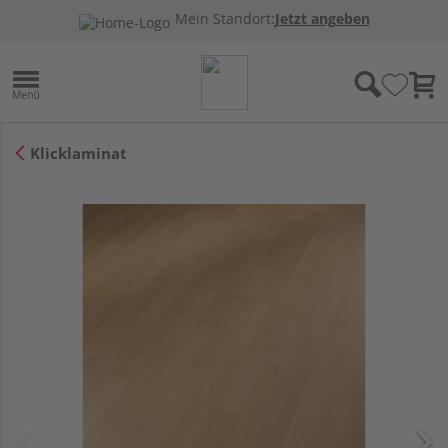
Mein Standort:
Jetzt angeben
Klicklaminat