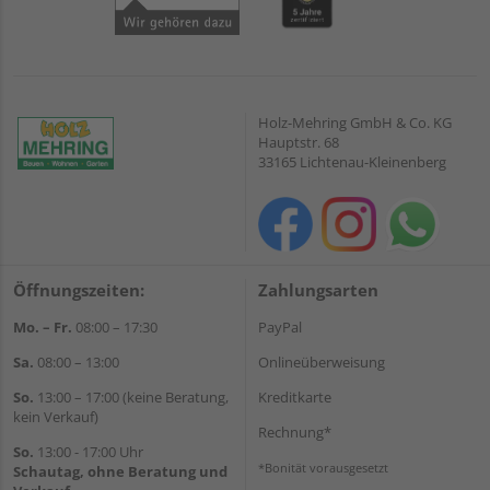
Holz-Mehring GmbH & Co. KG
Hauptstr. 68
33165 Lichtenau-Kleinenberg
Öffnungszeiten:
Zahlungsarten
Mo. – Fr.
08:00 – 17:30
PayPal
Sa.
08:00 – 13:00
Onlineüberweisung
So.
13:00 – 17:00 (keine Beratung,
Kreditkarte
kein Verkauf)
Rechnung*
So.
13:00 - 17:00 Uhr
*Bonität vorausgesetzt
Schautag, ohne Beratung und