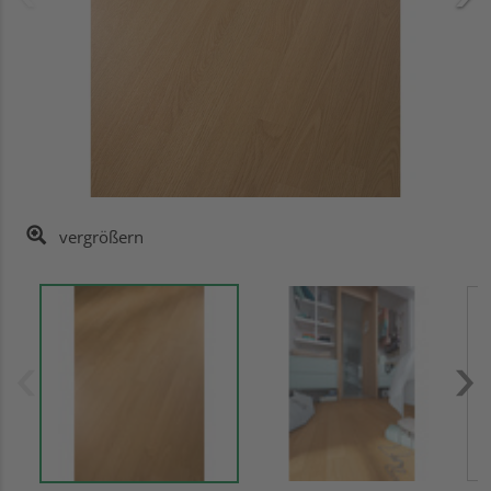
vergrößern