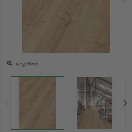
vergrößern