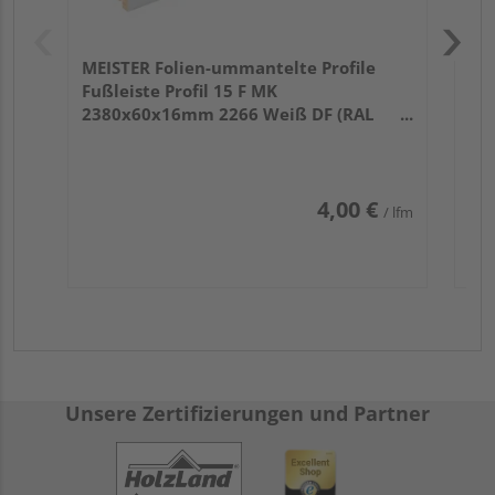
MEISTER Folien-ummantelte Profile
Fußleiste Profil 15 F MK
2380x60x16mm 2266 Weiß DF (RAL
9016)
4,00 €
/ lfm
Unsere Zertifizierungen und Partner