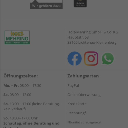
Holz-Mehring GmbH & Co. KG
Hauptstr. 68
33165 Lichtenau-Kleinenberg
Öffnungszeiten:
Zahlungsarten
Mo. – Fr.
08:00 – 17:30
PayPal
Sa.
08:00 – 13:00
Onlineüberweisung
So.
13:00 – 17:00 (keine Beratung,
Kreditkarte
kein Verkauf)
Rechnung*
So.
13:00 - 17:00 Uhr
*Bonität vorausgesetzt
Schautag, ohne Beratung und