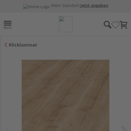
Mein Standort:
Jetzt angeben
Klicklaminat