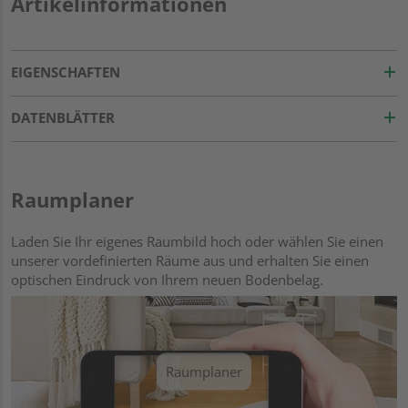
Artikelinformationen
EIGENSCHAFTEN
DATENBLÄTTER
Raumplaner
Laden Sie Ihr eigenes Raumbild hoch oder wählen Sie einen
unserer vordefinierten Räume aus und erhalten Sie einen
optischen Eindruck von Ihrem neuen Bodenbelag.
Raumplaner