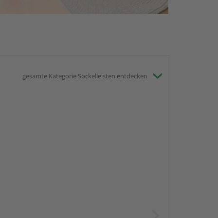
gesamte Kategorie Sockelleisten entdecken