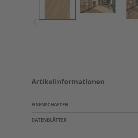
Artikelinformationen
EIGENSCHAFTEN
DATENBLÄTTER