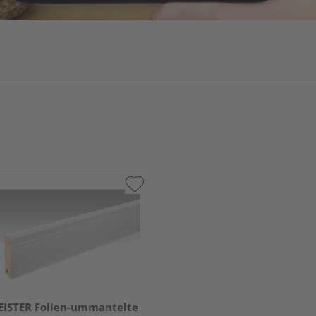
ISTER Folien-ummantelte