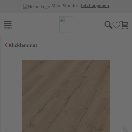
Mein Standort:
Jetzt angeben
Klicklaminat