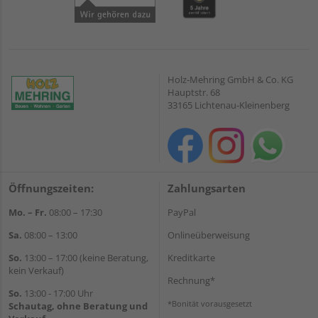
Holz-Mehring GmbH & Co. KG
Hauptstr. 68
33165 Lichtenau-Kleinenberg
Öffnungszeiten:
Zahlungsarten
Mo. – Fr.
08:00 – 17:30
PayPal
Sa.
08:00 – 13:00
Onlineüberweisung
So.
13:00 – 17:00 (keine Beratung,
Kreditkarte
kein Verkauf)
Rechnung*
So.
13:00 - 17:00 Uhr
*Bonität vorausgesetzt
Schautag, ohne Beratung und