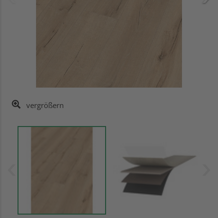
vergrößern