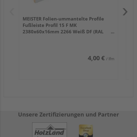
MEISTER Folien-ummantelte Profile
Fußleiste Profil 15 F MK
2380x60x16mm 2266 Weiß DF (RAL
9016)
4,00 €
/ lfm
Unsere Zertifizierungen und Partner