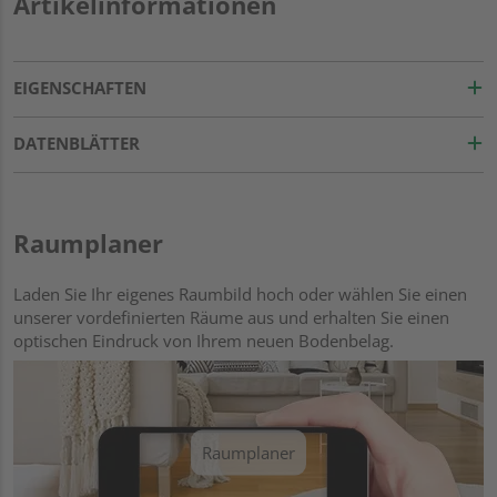
Artikelinformationen
EIGENSCHAFTEN
DATENBLÄTTER
Raumplaner
Laden Sie Ihr eigenes Raumbild hoch oder wählen Sie einen
unserer vordefinierten Räume aus und erhalten Sie einen
optischen Eindruck von Ihrem neuen Bodenbelag.
Raumplaner