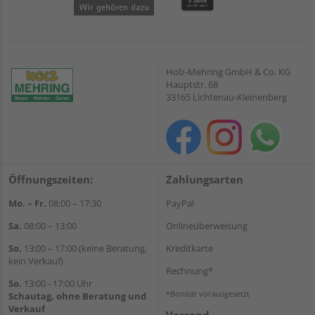
Holz-Mehring GmbH & Co. KG
Hauptstr. 68
33165 Lichtenau-Kleinenberg
Öffnungszeiten:
Zahlungsarten
Mo. – Fr.
08:00 – 17:30
PayPal
Sa.
08:00 – 13:00
Onlineüberweisung
So.
13:00 – 17:00 (keine Beratung,
Kreditkarte
kein Verkauf)
Rechnung*
So.
13:00 - 17:00 Uhr
*Bonität vorausgesetzt
Schautag, ohne Beratung und
Verkauf
Versand