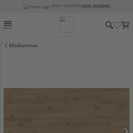
Mein Standort:
Jetzt angeben
Klicklaminat