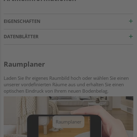
EIGENSCHAFTEN
DATENBLÄTTER
Raumplaner
Laden Sie Ihr eigenes Raumbild hoch oder wählen Sie einen
unserer vordefinierten Räume aus und erhalten Sie einen
optischen Eindruck von Ihrem neuen Bodenbelag.
Raumplaner