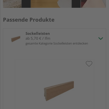
Passende Produkte
Sockelleisten
ab 5,70 € / lfm
gesamte Kategorie Sockelleisten entdecken