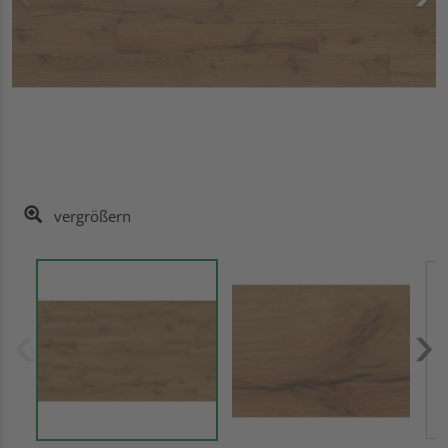
vergrößern