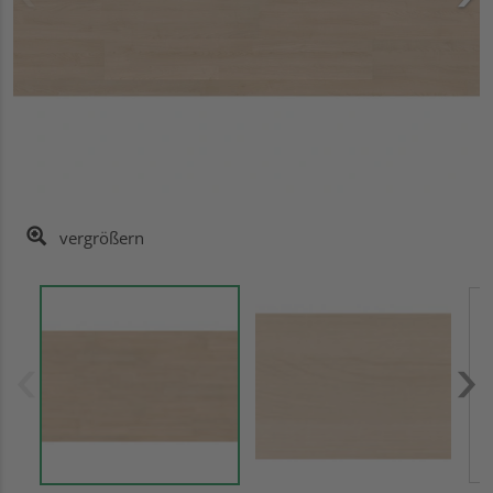
vergrößern