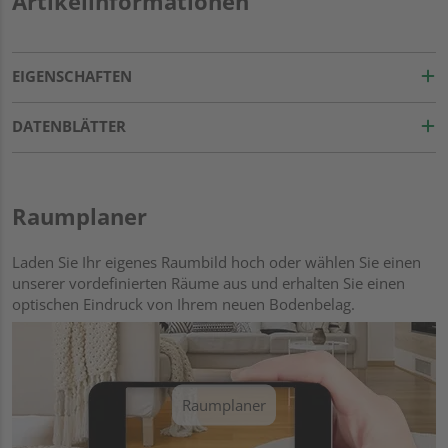
Artikelinformationen
EIGENSCHAFTEN
DATENBLÄTTER
Raumplaner
Laden Sie Ihr eigenes Raumbild hoch oder wählen Sie einen
unserer vordefinierten Räume aus und erhalten Sie einen
optischen Eindruck von Ihrem neuen Bodenbelag.
Raumplaner