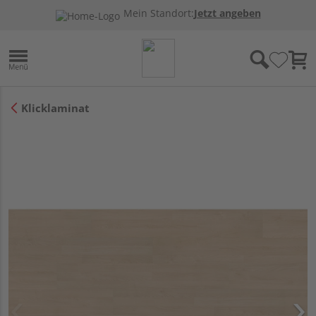
Mein Standort:
Jetzt angeben
Klicklaminat