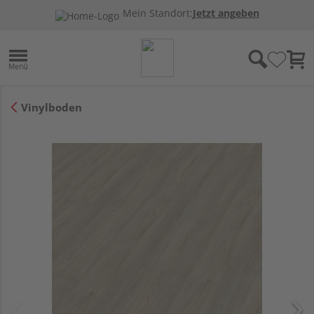
Mein Standort:
Jetzt angeben
Vinylboden