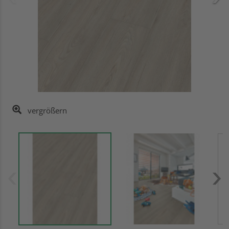
vergrößern