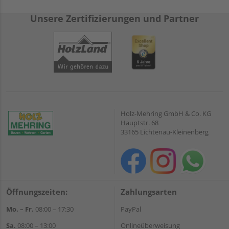
Unsere Zertifizierungen und Partner
Holz-Mehring GmbH & Co. KG
Hauptstr. 68
33165 Lichtenau-Kleinenberg
Öffnungszeiten:
Zahlungsarten
Mo. – Fr.
08:00 – 17:30
PayPal
Sa.
08:00 – 13:00
Onlineüberweisung