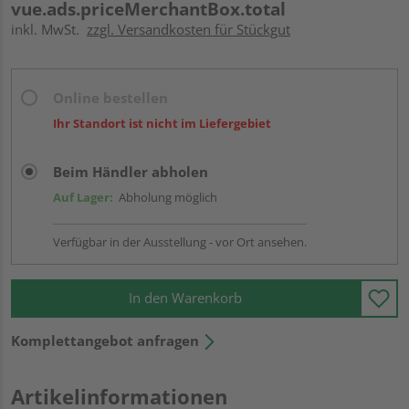
vue.ads.priceMerchantBox.total
inkl. MwSt.
zzgl. Versandkosten für Stückgut
Online bestellen
Ihr Standort ist nicht im Liefergebiet
Beim Händler abholen
Auf Lager:
Abholung möglich
Verfügbar in der Ausstellung - vor Ort ansehen.
In den Warenkorb
Komplettangebot anfragen
Artikelinformationen