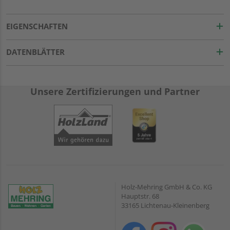
EIGENSCHAFTEN
DATENBLÄTTER
Unsere Zertifizierungen und Partner
Holz-Mehring GmbH & Co. KG
Hauptstr. 68
33165 Lichtenau-Kleinenberg