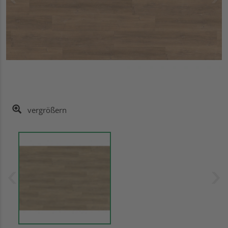
vergrößern