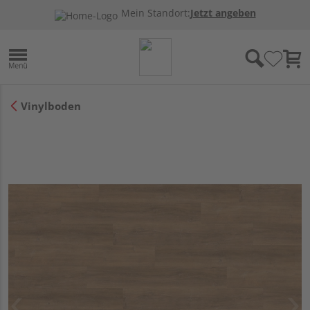
Mein Standort:
Jetzt angeben
Vinylboden