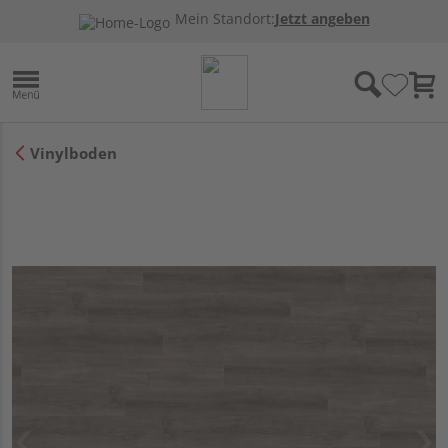
Mein Standort:
Jetzt angeben
Vinylboden