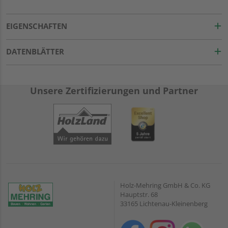
EIGENSCHAFTEN
DATENBLÄTTER
Unsere Zertifizierungen und Partner
Holz-Mehring GmbH & Co. KG
Hauptstr. 68
33165 Lichtenau-Kleinenberg