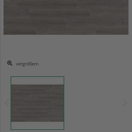
vergrößern