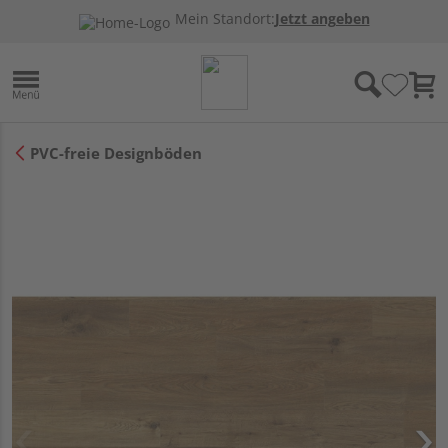
Mein Standort:
Jetzt angeben
PVC-freie Designböden