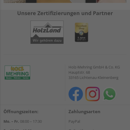
Unsere Zertifizierungen und Partner
Holz-Mehring GmbH & Co. KG
Hauptstr. 68
33165 Lichtenau-Kleinenberg
Öffnungszeiten:
Zahlungsarten
Mo. – Fr.
08:00 – 17:30
PayPal