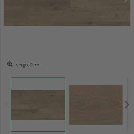
vergrößern