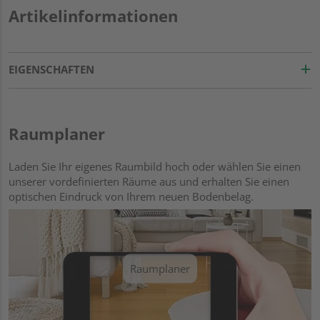
Artikelinformationen
EIGENSCHAFTEN
Raumplaner
Laden Sie Ihr eigenes Raumbild hoch oder wählen Sie einen
unserer vordefinierten Räume aus und erhalten Sie einen
optischen Eindruck von Ihrem neuen Bodenbelag.
Raumplaner