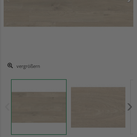
vergrößern