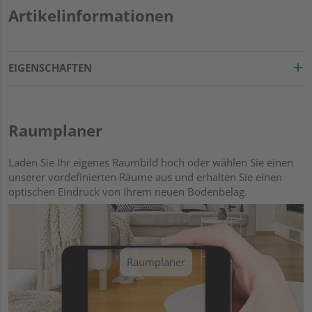
Artikelinformationen
EIGENSCHAFTEN
Raumplaner
Laden Sie Ihr eigenes Raumbild hoch oder wählen Sie einen
unserer vordefinierten Räume aus und erhalten Sie einen
optischen Eindruck von Ihrem neuen Bodenbelag.
Raumplaner