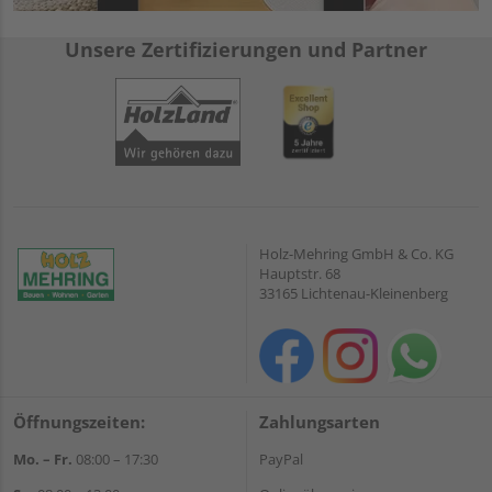
Unsere Zertifizierungen und Partner
Holz-Mehring GmbH & Co. KG
Hauptstr. 68
33165 Lichtenau-Kleinenberg
Öffnungszeiten:
Zahlungsarten
Mo. – Fr.
08:00 – 17:30
PayPal