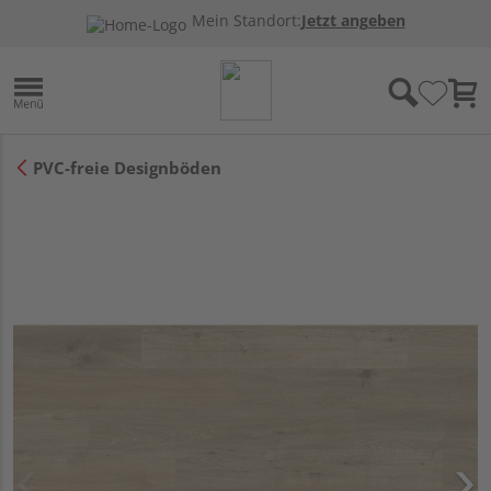
Mein Standort:
Jetzt angeben
PVC-freie Designböden