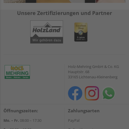
Unsere Zertifizierungen und Partner
Holz-Mehring GmbH & Co. KG
Hauptstr. 68
33165 Lichtenau-Kleinenberg
Öffnungszeiten:
Zahlungsarten
Mo. – Fr.
08:00 – 17:30
PayPal