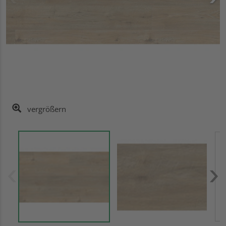
vergrößern