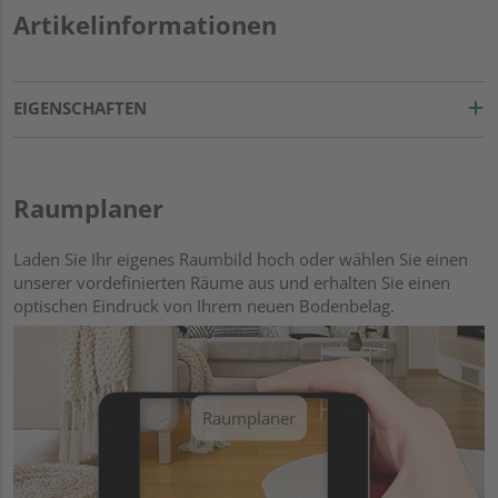
Artikelinformationen
EIGENSCHAFTEN
Raumplaner
Laden Sie Ihr eigenes Raumbild hoch oder wählen Sie einen
unserer vordefinierten Räume aus und erhalten Sie einen
optischen Eindruck von Ihrem neuen Bodenbelag.
Raumplaner