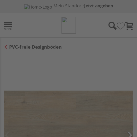
Mein Standort:
Jetzt angeben
PVC-freie Designböden