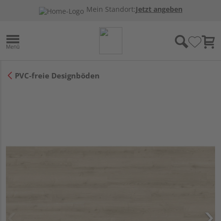
Mein Standort:
Jetzt angeben
PVC-freie Designböden