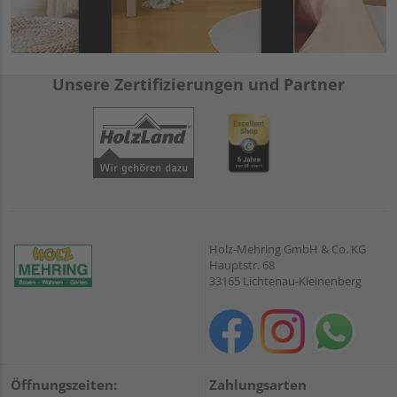
Unsere Zertifizierungen und Partner
Holz-Mehring GmbH & Co. KG
Hauptstr. 68
33165 Lichtenau-Kleinenberg
Öffnungszeiten:
Zahlungsarten