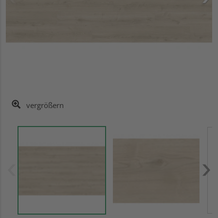
vergrößern