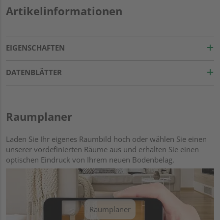
Artikelinformationen
EIGENSCHAFTEN
DATENBLÄTTER
Raumplaner
Laden Sie Ihr eigenes Raumbild hoch oder wählen Sie einen
unserer vordefinierten Räume aus und erhalten Sie einen
optischen Eindruck von Ihrem neuen Bodenbelag.
Raumplaner