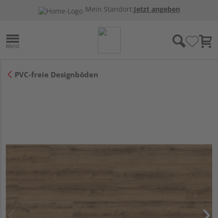
Mein Standort:
Jetzt angeben
PVC-freie Designböden