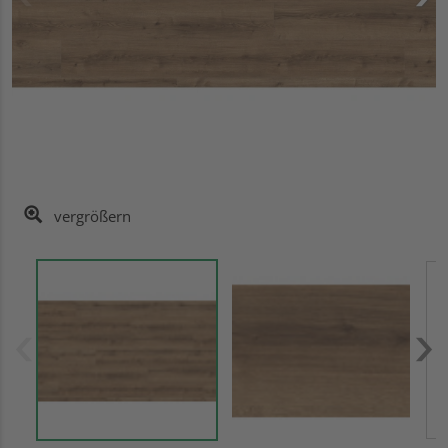
vergrößern