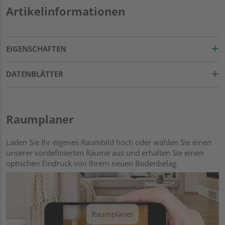
Artikelinformationen
EIGENSCHAFTEN
DATENBLÄTTER
Raumplaner
Laden Sie Ihr eigenes Raumbild hoch oder wählen Sie einen
unserer vordefinierten Räume aus und erhalten Sie einen
optischen Eindruck von Ihrem neuen Bodenbelag.
Raumplaner