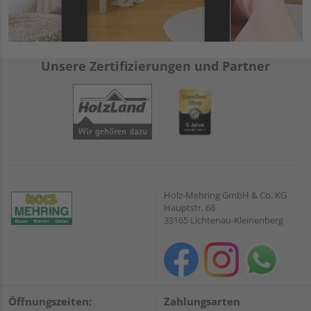
Unsere Zertifizierungen und Partner
Holz-Mehring GmbH & Co. KG
Hauptstr. 68
33165 Lichtenau-Kleinenberg
Öffnungszeiten:
Zahlungsarten