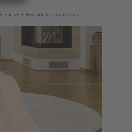
nen optischen Eindruck von Ihrem neuen