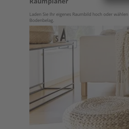
Raumplaner
Laden Sie Ihr eigenes Raumbild hoch oder wählen 
Bodenbelag.