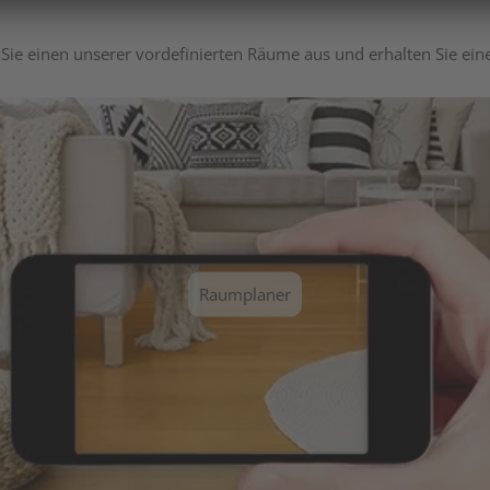
Sie einen unserer vordefinierten Räume aus und erhalten Sie ei
Raumplaner