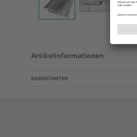
Artikelinformationen
EIGENSCHAFTEN