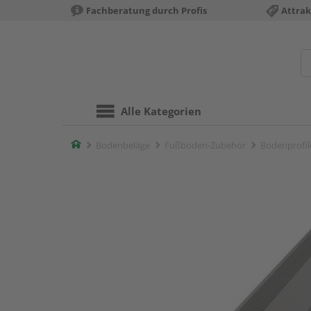
Fachberatung durch Profis
Attrak
Alle Kategorien
Home
Bodenbeläge
Fußboden-Zubehör
Bodenprofil