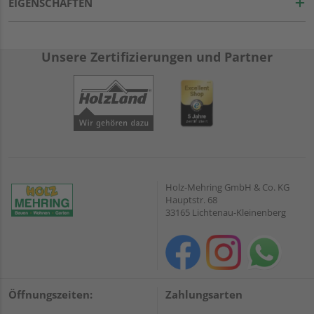
EIGENSCHAFTEN
Unsere Zertifizierungen und Partner
Holz-Mehring GmbH & Co. KG
Hauptstr. 68
33165 Lichtenau-Kleinenberg
Öffnungszeiten:
Zahlungsarten