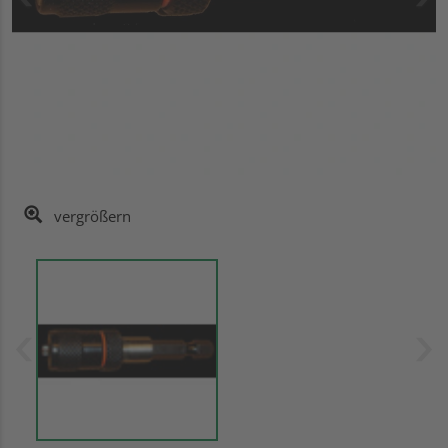
vergrößern