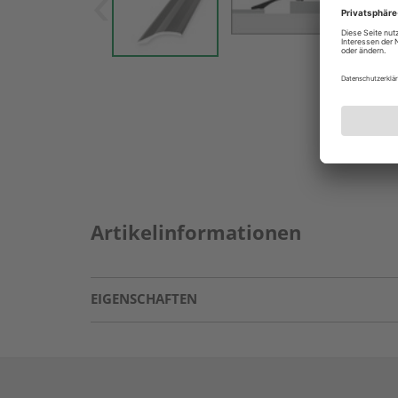
Artikelinformationen
EIGENSCHAFTEN